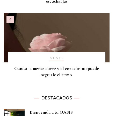
escucharlas
MENTE
Cundo la mente corre y el corazón no puede
seguirle el ritmo
DESTACADOS
Bienvenida a tu OASIS