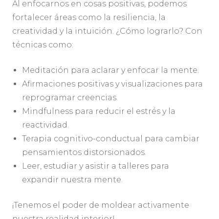
Al enfocarnos en cosas positivas, podemos
fortalecer áreas como la resiliencia, la
creatividad y la intuición. ¿Cómo lograrlo? Con
técnicas como:
Meditación para aclarar y enfocar la mente.
Afirmaciones positivas y visualizaciones para
reprogramar creencias.
Mindfulness para reducir el estrés y la
reactividad.
Terapia cognitivo-conductual para cambiar
pensamientos distorsionados.
Leer, estudiar y asistir a talleres para
expandir nuestra mente.
¡Tenemos el poder de moldear activamente
nuestra realidad interior!