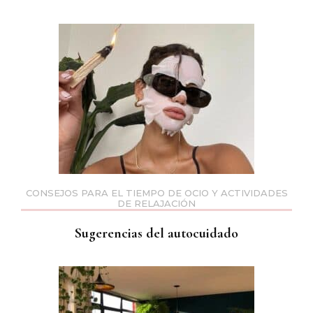
CONSEJOS PARA EL TIEMPO DE OCIO Y ACTIVIDADES
DE RELAJACIÓN
Sugerencias del autocuidado