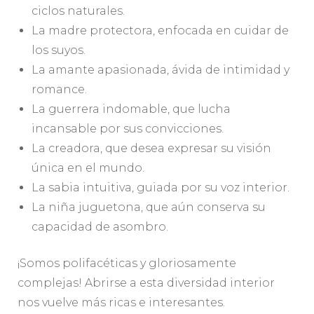
ciclos naturales.
La madre protectora, enfocada en cuidar de
los suyos.
La amante apasionada, ávida de intimidad y
romance.
La guerrera indomable, que lucha
incansable por sus convicciones.
La creadora, que desea expresar su visión
única en el mundo.
La sabia intuitiva, guiada por su voz interior.
La niña juguetona, que aún conserva su
capacidad de asombro.
¡Somos polifacéticas y gloriosamente
complejas! Abrirse a esta diversidad interior
nos vuelve más ricas e interesantes.