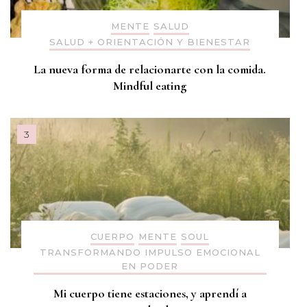
MENTE
SALUD
SALUD + ORIENTACIÓN Y BIENESTAR
La nueva forma de relacionarte con la comida.
Mindful eating
CUERPO
MENTE
SOUL
TRANSFORMANDO IMPULSO EMOCIONAL
EN PODER
Mi cuerpo tiene estaciones, y aprendí a