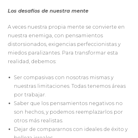
Los desafíos de nuestra mente
A veces nuestra propia mente se convierte en
nuestra enemiga, con pensamientos
distorsionados, exigencias perfeccionistas y
miedos paralizantes. Para transformar esta
realidad, debemos:
Ser compasivas con nosotras mismas y
nuestras limitaciones. Todas tenemos áreas
por trabajar.
Saber que los pensamientos negativos no
son hechos, y podemos reemplazarlos por
otros más realistas.
Dejar de compararnos con ideales de éxito y
belleza irreales.