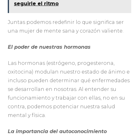
seguirle el ritmo
Juntas podemos redefinir lo que significa ser
una mujer de mente sana y corazón valiente.
El poder de nuestras hormonas
Las hormonas (estrógeno, progesterona,
oxitocina) modulan nuestro estado de ánimo e
incluso pueden determinar qué enfermedades
se desarrollan en nosotras. Al entender su
funcionamiento y trabajar con ellas, no en su
contra, podemos potenciar nuestra salud
mental y física.
La importancia del autoconocimiento