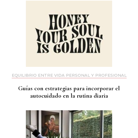
EQUILIBRIO ENTRE VIDA PERSONAL Y PROFESIONAL
Guías con estrategias para incorporar el
autocuidado en la rutina diaria