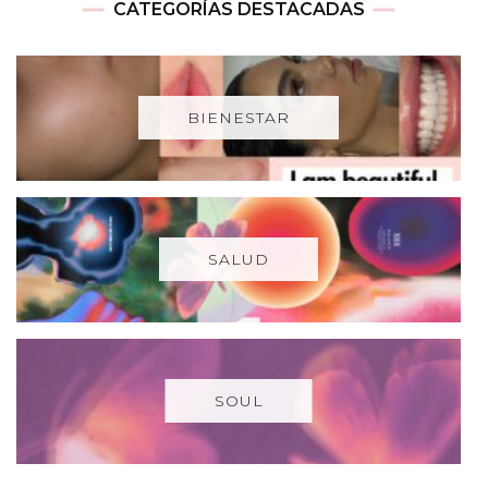
CATEGORÍAS DESTACADAS
BIENESTAR
SALUD
SOUL