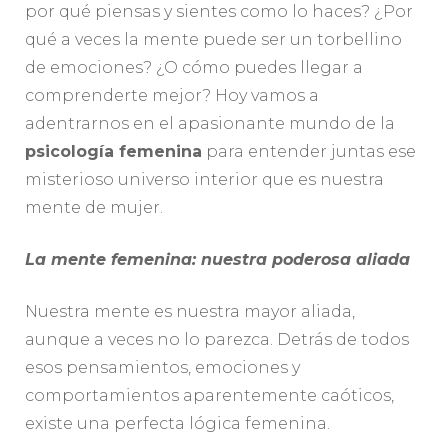
por qué piensas y sientes como lo haces? ¿Por
qué a veces la mente puede ser un torbellino
de emociones? ¿O cómo puedes llegar a
comprenderte mejor? Hoy vamos a
adentrarnos en el apasionante mundo de la
psicología femenina
para entender juntas ese
misterioso universo interior que es nuestra
mente de mujer.
La mente femenina: nuestra poderosa aliada
Nuestra mente es nuestra mayor aliada,
aunque a veces no lo parezca. Detrás de todos
esos pensamientos, emociones y
comportamientos aparentemente caóticos,
existe una perfecta lógica femenina.