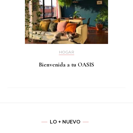
HOGAR
Bienvenida a tu OASIS
LO + NUEVO