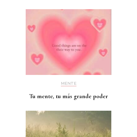
MENTE
Tu mente, tu más grande poder