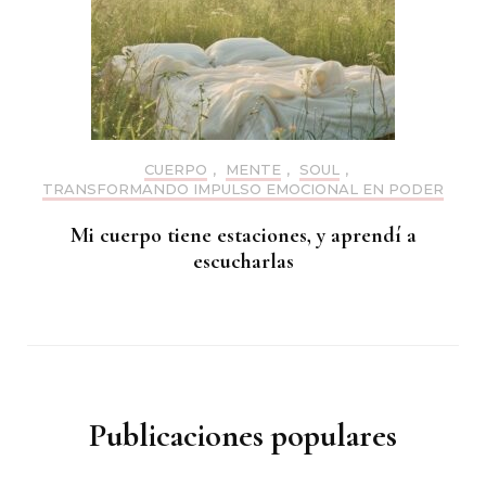
CUERPO
,
MENTE
,
SOUL
,
TRANSFORMANDO IMPULSO EMOCIONAL EN PODER
Mi cuerpo tiene estaciones, y aprendí a
escucharlas
Publicaciones populares