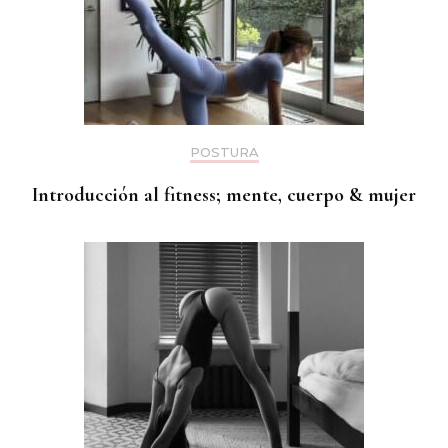
POSTURA
Introducción al fitness; mente, cuerpo & mujer