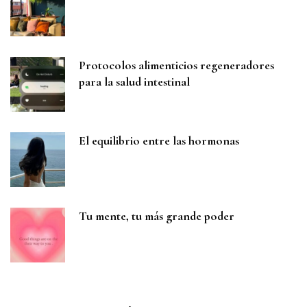
Protocolos alimenticios regeneradores
para la salud intestinal
El equilibrio entre las hormonas
Tu mente, tu más grande poder