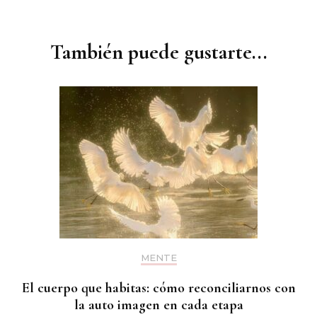
Navegación
de
entradas
También puede gustarte...
MENTE
El cuerpo que habitas: cómo reconciliarnos con
la auto imagen en cada etapa