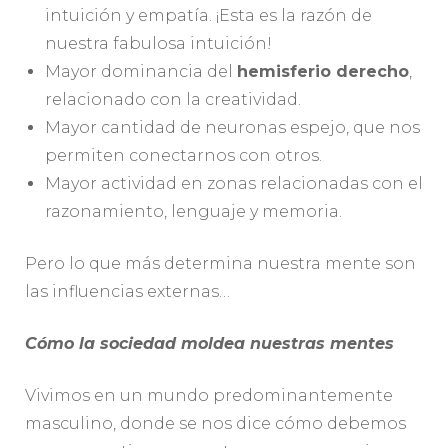
intuición y empatía. ¡Esta es la razón de
nuestra fabulosa intuición!
Mayor dominancia del
hemisferio derecho
,
relacionado con la creatividad.
Mayor cantidad de neuronas espejo, que nos
permiten conectarnos con otros.
Mayor actividad en zonas relacionadas con el
razonamiento, lenguaje y memoria.
Pero lo que más determina nuestra mente son
las influencias externas…
Cómo la sociedad moldea nuestras mentes
Vivimos en un mundo predominantemente
masculino, donde se nos dice cómo debemos