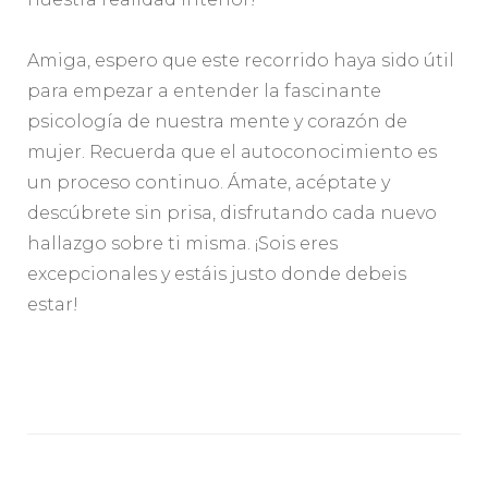
Amiga, espero que este recorrido haya sido útil
para empezar a entender la fascinante
psicología de nuestra mente y corazón de
mujer. Recuerda que el autoconocimiento es
un proceso continuo. Ámate, acéptate y
descúbrete sin prisa, disfrutando cada nuevo
hallazgo sobre ti misma. ¡Sois eres
excepcionales y estáis justo donde debeis
estar!