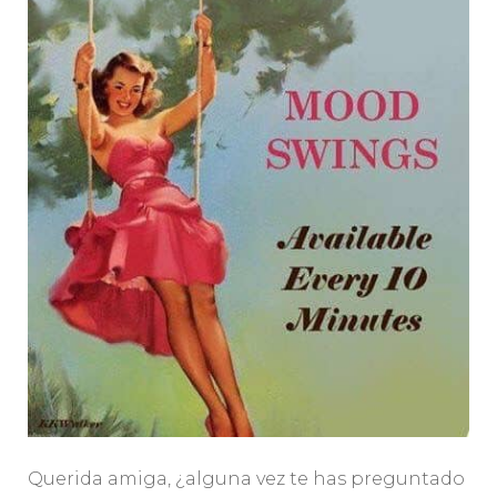
Querida amiga, ¿alguna vez te has preguntado