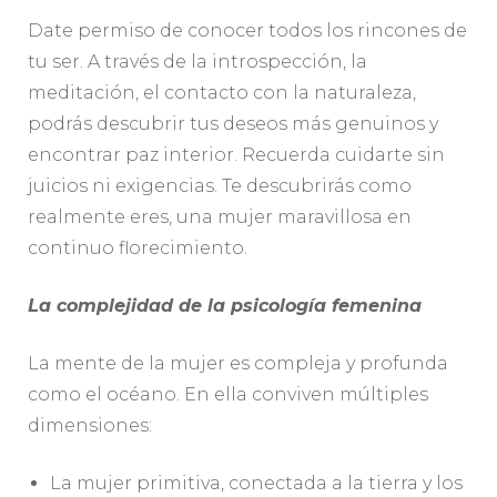
Date permiso de conocer todos los rincones de
tu ser. A través de la introspección, la
meditación, el contacto con la naturaleza,
podrás descubrir tus deseos más genuinos y
encontrar paz interior. Recuerda cuidarte sin
juicios ni exigencias. Te descubrirás como
realmente eres, una mujer maravillosa en
continuo florecimiento.
La complejidad de la psicología femenina
La mente de la mujer es compleja y profunda
como el océano. En ella conviven múltiples
dimensiones:
La mujer primitiva, conectada a la tierra y los