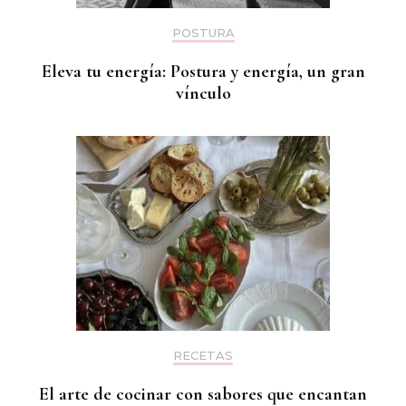
POSTURA
Eleva tu energía: Postura y energía, un gran
vínculo
RECETAS
El arte de cocinar con sabores que encantan