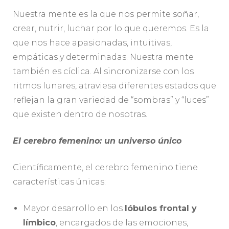
Nuestra mente es la que nos permite soñar,
crear, nutrir, luchar por lo que queremos. Es la
que nos hace apasionadas, intuitivas,
empáticas y determinadas. Nuestra mente
también es cíclica. Al sincronizarse con los
ritmos lunares, atraviesa diferentes estados que
reflejan la gran variedad de “sombras” y “luces”
que existen dentro de nosotras.
El cerebro femenino: un universo único
Científicamente, el cerebro femenino tiene
características únicas:
Mayor desarrollo en los
lóbulos frontal y
límbico
, encargados de las emociones,