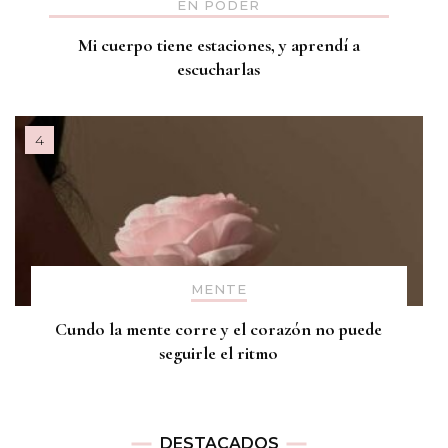
EN PODER
Mi cuerpo tiene estaciones, y aprendí a
escucharlas
MENTE
Cundo la mente corre y el corazón no puede
seguirle el ritmo
DESTACADOS