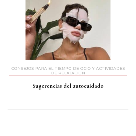
CONSEJOS PARA EL TIEMPO DE OCIO Y ACTIVIDADES
DE RELAJACIÓN
Sugerencias del autocuidado