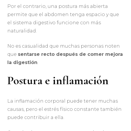
Por el contrario, una postura más abierta
permite que el abdomen tenga espacio y que
el sistema digestivo funcione con más
naturalidad.
No es casualidad que muchas personas noten
que
sentarse recto después de comer mejora
la digestión
.
Postura e inflamación
La inflamación corporal puede tener muchas
causas, pero el estrés físico constante también
puede contribuir a ella.