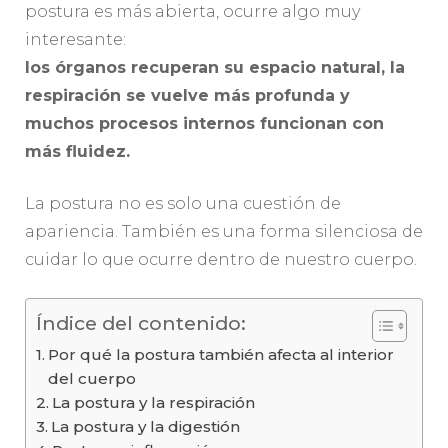
postura es más abierta, ocurre algo muy
interesante:
los órganos recuperan su espacio natural, la
respiración se vuelve más profunda y
muchos procesos internos funcionan con
más fluidez.
La postura no es solo una cuestión de
apariencia. También es una forma silenciosa de
cuidar lo que ocurre dentro de nuestro cuerpo.
Índice del contenido:
Por qué la postura también afecta al interior
del cuerpo
La postura y la respiración
La postura y la digestión