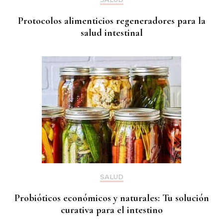
Protocolos alimenticios regeneradores para la
salud intestinal
SALUD
Probióticos económicos y naturales: Tu solución
curativa para el intestino