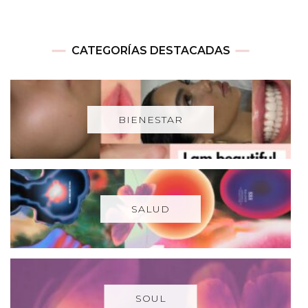
CATEGORÍAS DESTACADAS
BIENESTAR
SALUD
SOUL