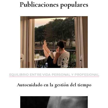
Publicaciones populares
EQUILIBRIO ENTRE VIDA PERSONAL Y PROFESIONAL
Autocuidado en la gestión del tiempo