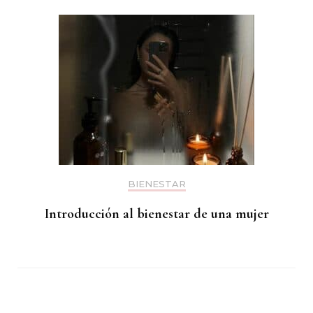
BIENESTAR
Introducción al bienestar de una mujer