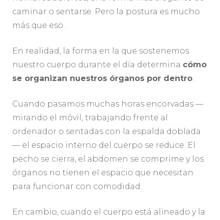
caminar o sentarse. Pero la postura es mucho
más que eso.
En realidad, la forma en la que sostenemos
nuestro cuerpo durante el día determina
cómo
se organizan nuestros órganos por dentro
.
Cuando pasamos muchas horas encorvadas —
mirando el móvil, trabajando frente al
ordenador o sentadas con la espalda doblada
— el espacio interno del cuerpo se reduce. El
pecho se cierra, el abdomen se comprime y los
órganos no tienen el espacio que necesitan
para funcionar con comodidad.
En cambio, cuando el cuerpo está alineado y la