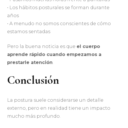
• Los hábitos posturales se forman durante
años
• A menudo no somos conscientes de cómo
estamos sentadas
Pero la buena noticia es que
el cuerpo
aprende rápido cuando empezamos a
prestarle atención
.
Conclusión
La postura suele considerarse un detalle
externo, pero en realidad tiene un impacto
mucho más profundo.