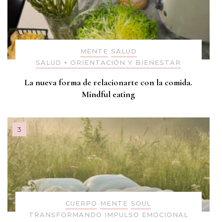
MENTE
SALUD
SALUD + ORIENTACIÓN Y BIENESTAR
La nueva forma de relacionarte con la comida.
Mindful eating
CUERPO
MENTE
SOUL
TRANSFORMANDO IMPULSO EMOCIONAL