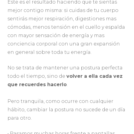
Este es el resultado haciendo que te sientas
mejor contigo misma: si cuidas de tu cuerpo
sentirás mejor respiración, digestiones mas
cómodas, menos tensión en el cuello y espalda
con mayor sensación de energía y mas
conciencia corporal con una gran expansión
en general sobre toda tu energía.
No se trata de mantener una postura perfecta
todo el tiempo, sino de
volver a ella cada vez
que recuerdes hacerlo
.
Pero tranquila, como ocurre con cualquier
hábito, cambiar la postura no sucede de un día
para otro.
• Pasamos muchas horas frente a pantallas