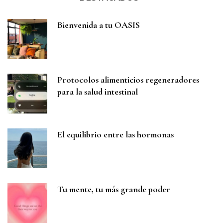
Bienvenida a tu OASIS
Protocolos alimenticios regeneradores
para la salud intestinal
El equilibrio entre las hormonas
Tu mente, tu más grande poder