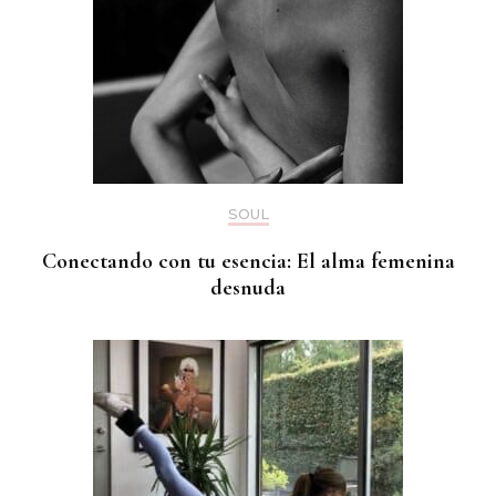
SOUL
Conectando con tu esencia: El alma femenina
desnuda