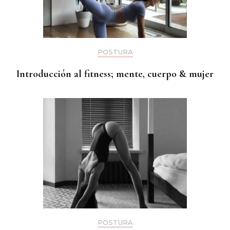
POSTURA
Introducción al fitness; mente, cuerpo & mujer
POSTURA