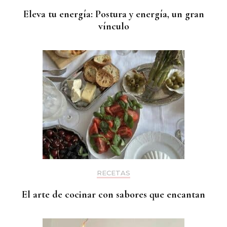
Eleva tu energía: Postura y energía, un gran
vínculo
RECETAS
El arte de cocinar con sabores que encantan