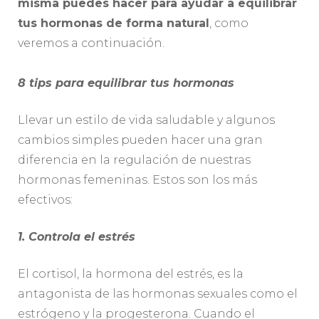
misma puedes hacer para ayudar a equilibrar
tus hormonas de forma natural
, como
veremos a continuación.
8 tips para equilibrar tus hormonas
Llevar un estilo de vida saludable y algunos
cambios simples pueden hacer una gran
diferencia en la regulación de nuestras
hormonas femeninas. Estos son los más
efectivos:
1. Controla el estrés
El cortisol, la hormona del estrés, es la
antagonista de las hormonas sexuales como el
estrógeno y la progesterona. Cuando el