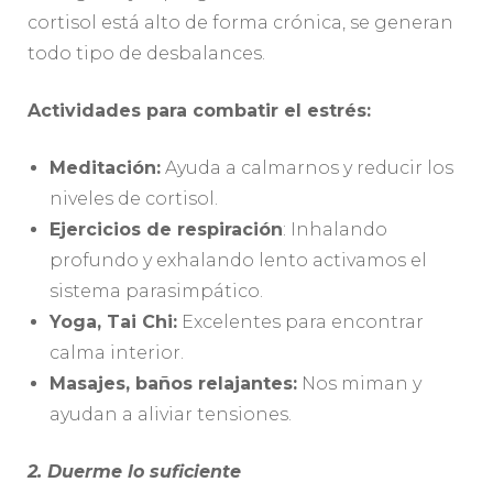
cortisol está alto de forma crónica, se generan
todo tipo de desbalances.
Actividades para combatir el estrés:
Meditación:
Ayuda a calmarnos y reducir los
niveles de cortisol.
Ejercicios de respiración
: Inhalando
profundo y exhalando lento activamos el
sistema parasimpático.
Yoga, Tai Chi:
Excelentes para encontrar
calma interior.
Masajes, baños relajantes:
Nos miman y
ayudan a aliviar tensiones.
2. Duerme lo suficiente