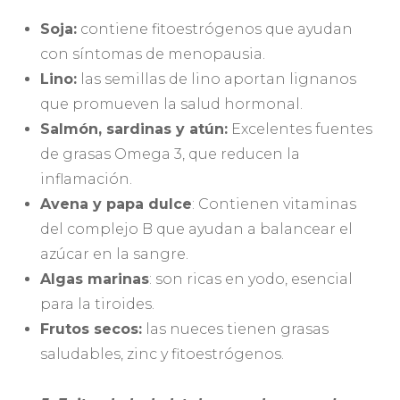
Soja:
contiene fitoestrógenos que ayudan
con síntomas de menopausia.
Lino:
las semillas de lino aportan lignanos
que promueven la salud hormonal.
Salmón, sardinas y atún:
Excelentes fuentes
de grasas Omega 3, que reducen la
inflamación.
Avena y papa dulce
: Contienen vitaminas
del complejo B que ayudan a balancear el
azúcar en la sangre.
Algas marinas
: son ricas en yodo, esencial
para la tiroides.
Frutos secos:
las nueces tienen grasas
saludables, zinc y fitoestrógenos.