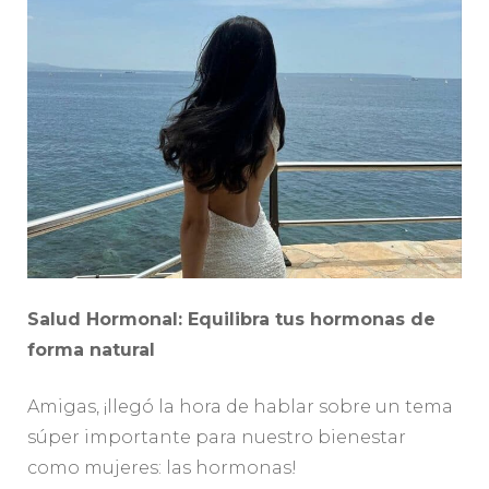
Salud Hormonal: Equilibra tus hormonas de
forma natural
Amigas, ¡llegó la hora de hablar sobre un tema
súper importante para nuestro bienestar
como mujeres: las hormonas!