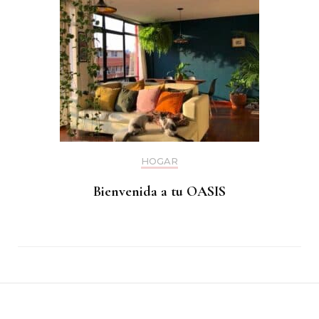
HOGAR
Bienvenida a tu OASIS