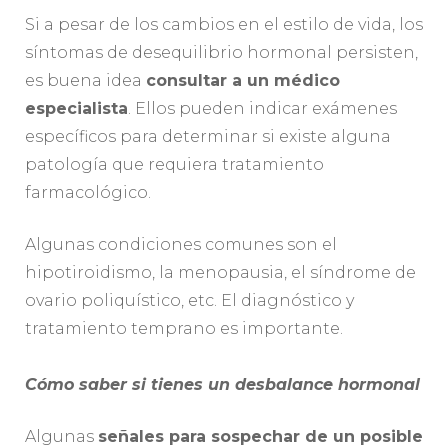
Si a pesar de los cambios en el estilo de vida, los
síntomas de desequilibrio hormonal persisten,
es buena idea
consultar a un médico
especialista
. Ellos pueden indicar exámenes
específicos para determinar si existe alguna
patología que requiera tratamiento
farmacológico.
Algunas condiciones comunes son el
hipotiroidismo, la menopausia, el síndrome de
ovario poliquístico, etc. El diagnóstico y
tratamiento temprano es importante.
Cómo saber si tienes un desbalance hormonal
Algunas
señales para sospechar de un posible