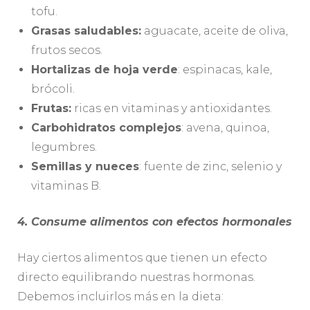
tofu.
Grasas saludables:
aguacate, aceite de oliva,
frutos secos.
Hortalizas de hoja verde
: espinacas, kale,
brócoli.
Frutas:
ricas en vitaminas y antioxidantes.
Carbohidratos complejos
: avena, quinoa,
legumbres.
Semillas y nueces
: fuente de zinc, selenio y
vitaminas B.
4. Consume alimentos con efectos hormonales
Hay ciertos alimentos que tienen un efecto
directo equilibrando nuestras hormonas.
Debemos incluirlos más en la dieta: