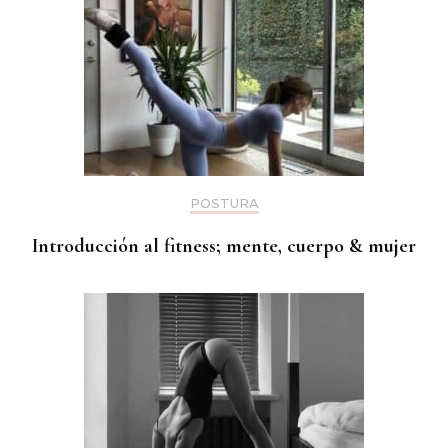
POSTURA
Introducción al fitness; mente, cuerpo & mujer