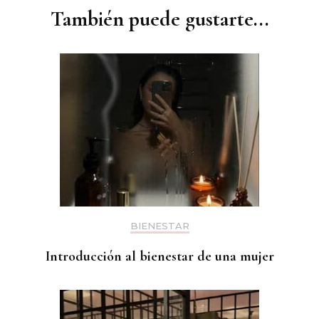
entradas
También puede gustarte...
BIENESTAR
Introducción al bienestar de una mujer