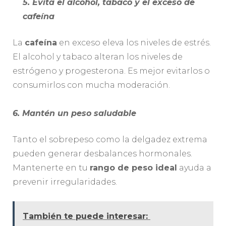
5. Evita el alcohol, tabaco y el exceso de
cafeína
La
cafeína
en exceso eleva los niveles de estrés.
El alcohol y tabaco alteran los niveles de
estrógeno y progesterona. Es mejor evitarlos o
consumirlos con mucha moderación.
6. Mantén un peso saludable
Tanto el sobrepeso como la delgadez extrema
pueden generar desbalances hormonales.
Mantenerte en tu
rango de peso ideal
ayuda a
prevenir irregularidades.
También te puede interesar: