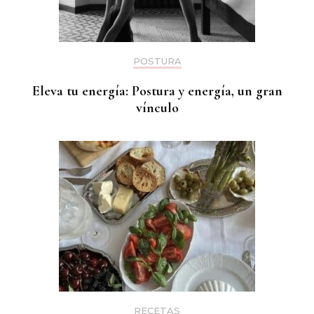
POSTURA
Eleva tu energía: Postura y energía, un gran
vínculo
RECETAS