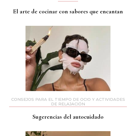
El arte de cocinar con sabores que encantan
CONSEJOS PARA EL TIEMPO DE OCIO Y ACTIVIDADES
DE RELAJACIÓN
Sugerencias del autocuidado