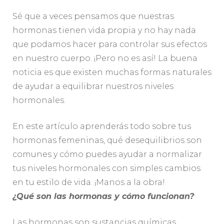
Sé que a veces pensamos que nuestras
hormonas tienen vida propia y no hay nada
que podamos hacer para controlar sus efectos
en nuestro cuerpo. ¡Pero no es así! La buena
noticia es que existen muchas formas naturales
de ayudar a equilibrar nuestros niveles
hormonales.
En este artículo aprenderás todo sobre tus
hormonas femeninas, qué desequilibrios son
comunes y cómo puedes ayudar a normalizar
tus niveles hormonales con simples cambios
en tu estilo de vida. ¡Manos a la obra!
¿Qué son las hormonas y cómo funcionan?
Las hormonas son sustancias químicas