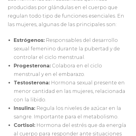
producidas por glándulas en el cuerpo que
regulan todo tipo de funciones esenciales. En
las mujeres, algunas de las principales son:
Estrógenos:
Responsables del desarrollo
sexual femenino durante la pubertad y de
controlar el ciclo menstrual.
Progesterona:
Colabora en el ciclo
menstrual y en el embarazo.
Testosterona:
Hormona sexual presente en
menor cantidad en las mujeres, relacionada
con la libido.
Insulina:
Regula los niveles de azúcar en la
sangre. Importante para el metabolismo.
Cortisol:
Hormona del estrés que da energía
al cuerpo para responder ante situaciones