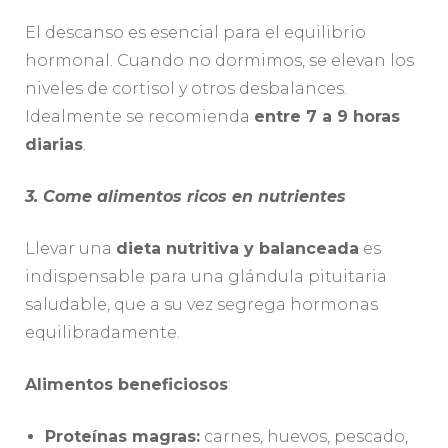
El descanso es esencial para el equilibrio
hormonal. Cuando no dormimos, se elevan los
niveles de cortisol y otros desbalances.
Idealmente se recomienda
entre 7 a 9 horas
diarias
.
3. Come alimentos ricos en nutrientes
Llevar una
dieta nutritiva y balanceada
es
indispensable para una glándula pituitaria
saludable, que a su vez segrega hormonas
equilibradamente.
Alimentos beneficiosos
:
Proteínas magras:
carnes, huevos, pescado,