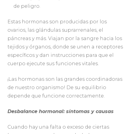
de peligro.
Estas hormonas son producidas por los
ovarios, las glándulas suprarrenales, el
páncreas y más. Viajan por la sangre hacia los
tejidos y órganos, donde se unen a receptores
específicos y dan instrucciones para que el
cuerpo ejecute sus funciones vitales.
¡Las hormonas son las grandes coordinadoras
de nuestro organismo! De su equilibrio
depende que funcione correctamente.
Desbalance hormonal: síntomas y causas
Cuando hay una falta o exceso de ciertas