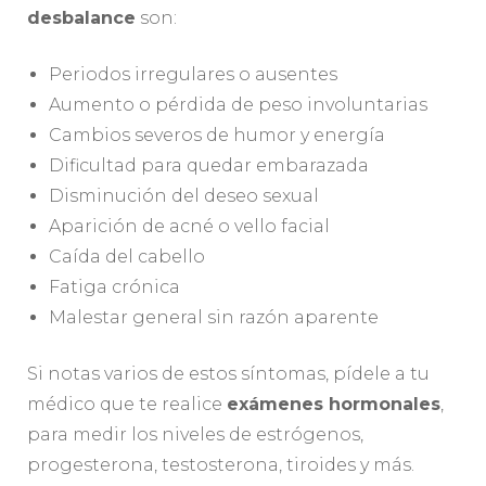
desbalance
son:
Periodos irregulares o ausentes
Aumento o pérdida de peso involuntarias
Cambios severos de humor y energía
Dificultad para quedar embarazada
Disminución del deseo sexual
Aparición de acné o vello facial
Caída del cabello
Fatiga crónica
Malestar general sin razón aparente
Si notas varios de estos síntomas, pídele a tu
médico que te realice
exámenes hormonales
,
para medir los niveles de estrógenos,
progesterona, testosterona, tiroides y más.