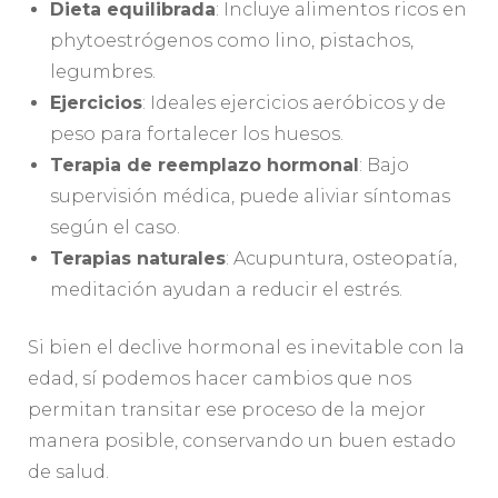
Dieta equilibrada
: Incluye alimentos ricos en
phytoestrógenos como lino, pistachos,
legumbres.
Ejercicios
: Ideales ejercicios aeróbicos y de
peso para fortalecer los huesos.
Terapia de reemplazo hormonal
: Bajo
supervisión médica, puede aliviar síntomas
según el caso.
Terapias naturales
: Acupuntura, osteopatía,
meditación ayudan a reducir el estrés.
Si bien el declive hormonal es inevitable con la
edad, sí podemos hacer cambios que nos
permitan transitar ese proceso de la mejor
manera posible, conservando un buen estado
de salud.