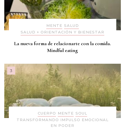
MENTE
SALUD
SALUD + ORIENTACIÓN Y BIENESTAR
La nueva forma de relacionarte con la comida.
Mindful eating
CUERPO
MENTE
SOUL
TRANSFORMANDO IMPULSO EMOCIONAL
EN PODER