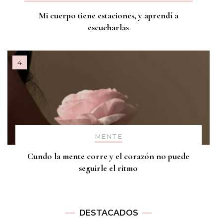
Mi cuerpo tiene estaciones, y aprendí a
escucharlas
MENTE
Cundo la mente corre y el corazón no puede
seguirle el ritmo
DESTACADOS