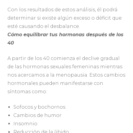
Con los resultados de estos análisis, él podrá
determinar si existe algún exceso o déficit que
esté causando el desbalance.
Cómo equilibrar tus hormonas después de los
40
A partir de los 40 comienza el declive gradual
de las hormonas sexuales femeninas mientras
nos acercamos a la menopausia. Estos cambios
hormonales pueden manifestarse con
síntomas como:
Sofocos y bochornos
Cambios de humor
Insomnio
Reducción de la libido