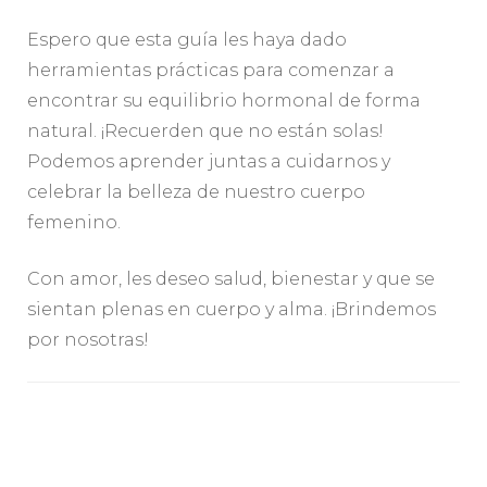
Espero que esta guía les haya dado
herramientas prácticas para comenzar a
encontrar su equilibrio hormonal de forma
natural. ¡Recuerden que no están solas!
Podemos aprender juntas a cuidarnos y
celebrar la belleza de nuestro cuerpo
femenino.
Con amor, les deseo salud, bienestar y que se
sientan plenas en cuerpo y alma. ¡Brindemos
por nosotras!
Navegación
de