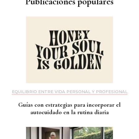
Publicaciones populares
EQUILIBRIO ENTRE VIDA PERSONAL Y PROFESIONAL
Guías con estrategias para incorporar el
autocuidado en la rutina diaria