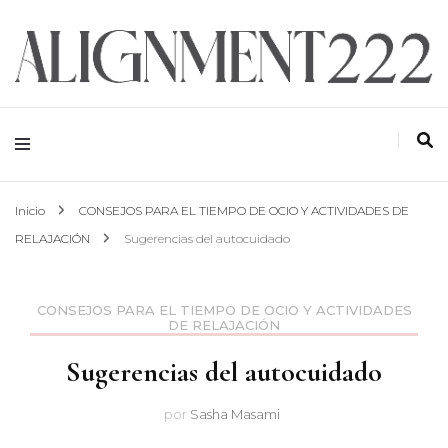
ALIGNMENT 222
Inicio
CONSEJOS PARA EL TIEMPO DE OCIO Y ACTIVIDADES DE
RELAJACIÓN
Sugerencias del autocuidado
CONSEJOS PARA EL TIEMPO DE OCIO Y ACTIVIDADES
DE RELAJACIÓN
Sugerencias del autocuidado
por
Sasha Masami