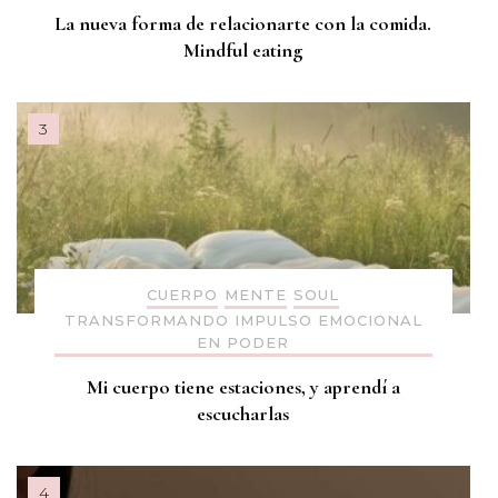
La nueva forma de relacionarte con la comida.
Mindful eating
CUERPO
MENTE
SOUL
TRANSFORMANDO IMPULSO EMOCIONAL
EN PODER
Mi cuerpo tiene estaciones, y aprendí a
escucharlas