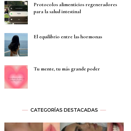
Protocolos alimenticios regeneradores
para la salud intestinal
El equilibrio entre las hormonas
Tu mente, tu más grande poder
CATEGORÍAS DESTACADAS