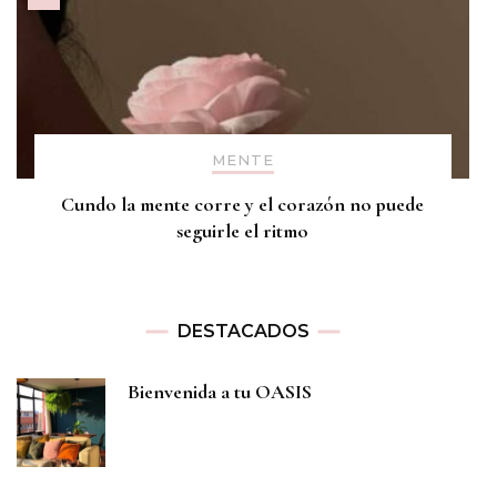
MENTE
Cundo la mente corre y el corazón no puede
seguirle el ritmo
DESTACADOS
Bienvenida a tu OASIS