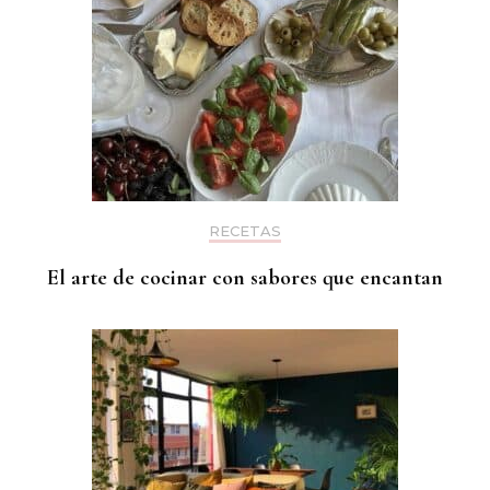
RECETAS
El arte de cocinar con sabores que encantan