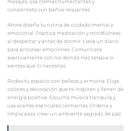
masajes, usa cremas humectantes y
consiéntete con baños relajantes.
Ahora diseña tu rutina de cuidado mental y
emocional. Practica meditación y mindfulness
al despertar y antes de dormir. Lleva un diario
para procesar emociones. Comunícate
asertivamente con los demás. Haz terapia si
sientes que lo necesitas.
Rodea tu espacio con belleza y armonía. Elige
colores y decoración que te inspiren y llenen de
energía positiva. Escucha música tranquila y
usa aceites esenciales calmantes. Ordena y
limpia para crear un ambiente sagrado de paz.