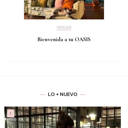
HOGAR
Bienvenida a tu OASIS
LO + NUEVO