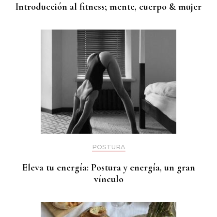
Introducción al fitness; mente, cuerpo & mujer
POSTURA
Eleva tu energía: Postura y energía, un gran
vínculo