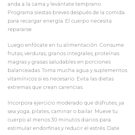
anda a la cama y levántate temprano.
Programa siestas breves después de la comida
para recargar energía. El cuerpo necesita
repararse.
Luego enfócate en tu alimentación. Consume
frutas, verduras, granos integrales, proteínas
magras y grasas saludables en porciones
balanceadas. Toma mucha agua y suplementos
vitamínicos si es necesario. Evita las dietas
extremas que crean carencias.
Incorpora ejercicio moderado que disfrutes, ya
sea yoga, pilates, caminar o bailar. Mueve tu
cuerpo al menos 30 minutos diarios para
estimular endorfinas y reducir el estrés. Date