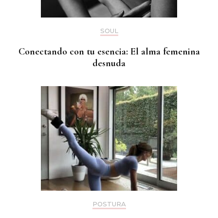
SOUL
Conectando con tu esencia: El alma femenina
desnuda
POSTURA