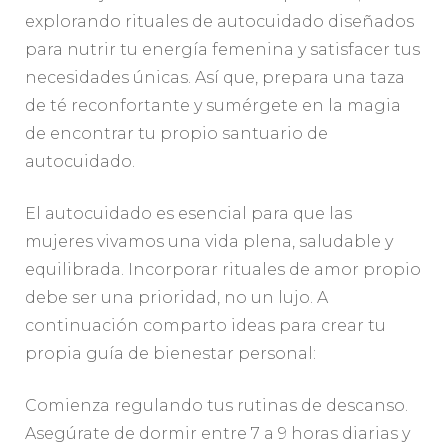
explorando rituales de autocuidado diseñados
para nutrir tu energía femenina y satisfacer tus
necesidades únicas. Así que, prepara una taza
de té reconfortante y sumérgete en la magia
de encontrar tu propio santuario de
autocuidado.
El autocuidado es esencial para que las
mujeres vivamos una vida plena, saludable y
equilibrada. Incorporar rituales de amor propio
debe ser una prioridad, no un lujo. A
continuación comparto ideas para crear tu
propia guía de bienestar personal:
Comienza regulando tus rutinas de descanso.
Asegúrate de dormir entre 7 a 9 horas diarias y