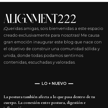
¡Queridas amigas, sois bienvenidas a este espacio
creado exclusivamente para nosotras! Me causa
gran emoción inaugurar este blog que nace con
el objetivo de construir una comunidad sólida y
unida, donde todas podamos sentirnos
contenidas, escuchadas y valoradas.
LO + NUEVO
La postura también afecta a lo que pasa dentro de tu
cuerpo. La conexión entre postura, digestión e