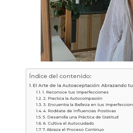
Índice del contenido:
El Arte de la Autoaceptación: Abrazando t
1. Reconoce tus Imperfecciones
2. Practica la Autocompasión
3. Encuentra la Belleza en tus Imperfeccio
4. Rodéate de Influencias Positivas
5. Desarrolla una Práctica de Gratitud
6. Cultiva el Autocuidado
7. Abraza el Proceso Continuo