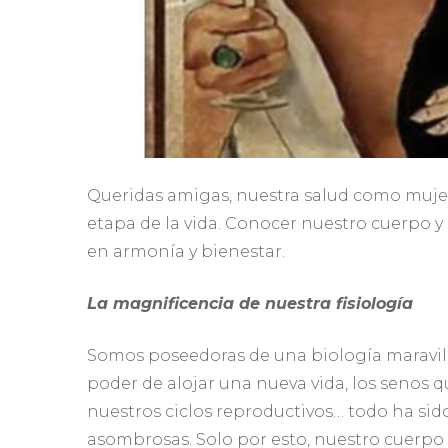
Queridas amigas, nuestra salud como muje
etapa de la vida. Conocer nuestro cuerpo y 
en armonía y bienestar.
La magnificencia de nuestra fisiología
Somos poseedoras de una biología maravillo
poder de alojar una nueva vida, los senos
nuestros ciclos reproductivos… todo ha sid
asombrosas. Solo por esto, nuestro cuerpo