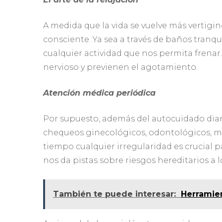
A medida que la vida se vuelve más vertigin
consciente. Ya sea a través de baños tranqu
cualquier actividad que nos permita frenar
nervioso y previenen el agotamiento.
Atención médica periódica
Por supuesto, además del autocuidado diar
chequeos ginecológicos, odontológicos, ma
tiempo cualquier irregularidad es crucial p
nos da pistas sobre riesgos hereditarios a
También te puede interesar:
Herramien