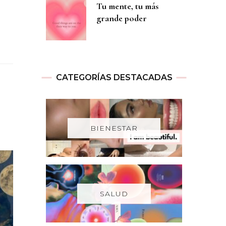
Tu mente, tu más
grande poder
CATEGORÍAS DESTACADAS
BIENESTAR
SALUD