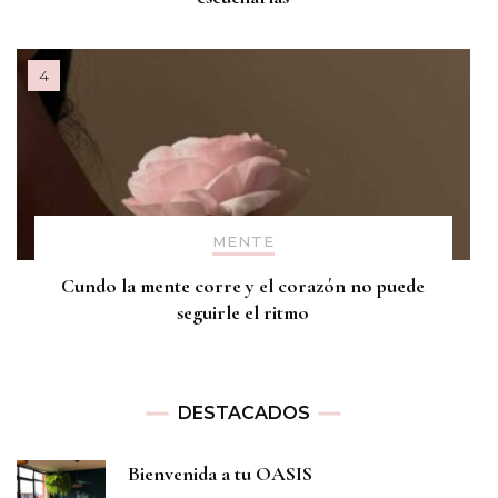
MENTE
Cundo la mente corre y el corazón no puede
seguirle el ritmo
DESTACADOS
Bienvenida a tu OASIS