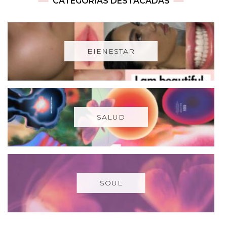
CATEGORÍAS DESTACADAS
BIENESTAR
SALUD
SOUL