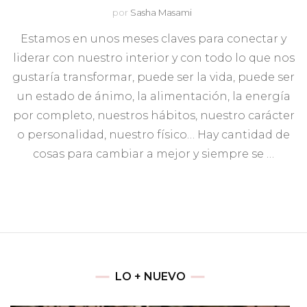
por
Sasha Masami
Estamos en unos meses claves para conectar y
liderar con nuestro interior y con todo lo que nos
gustaría transformar, puede ser la vida, puede ser
un estado de ánimo, la alimentación, la energía
por completo, nuestros hábitos, nuestro carácter
o personalidad, nuestro físico… Hay cantidad de
cosas para cambiar a mejor y siempre se …
LO + NUEVO