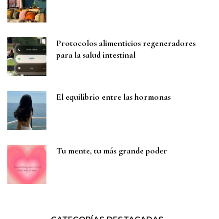
Protocolos alimenticios regeneradores
para la salud intestinal
El equilibrio entre las hormonas
Tu mente, tu más grande poder