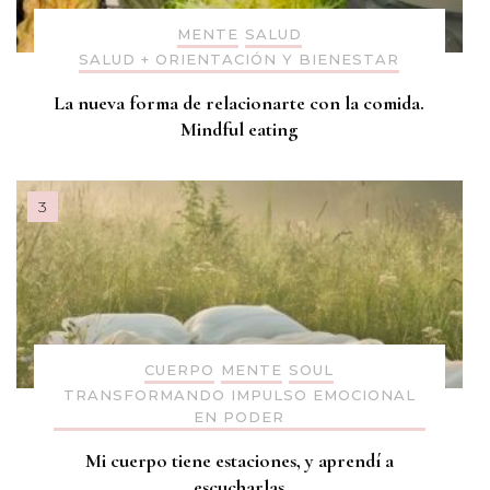
MENTE
SALUD
SALUD + ORIENTACIÓN Y BIENESTAR
La nueva forma de relacionarte con la comida.
Mindful eating
CUERPO
MENTE
SOUL
TRANSFORMANDO IMPULSO EMOCIONAL
EN PODER
Mi cuerpo tiene estaciones, y aprendí a
escucharlas